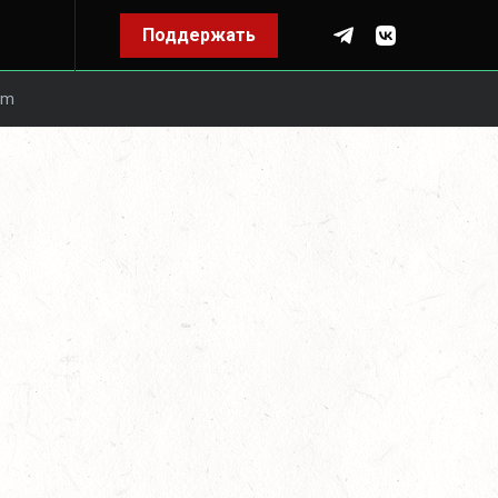
Поддержать
om