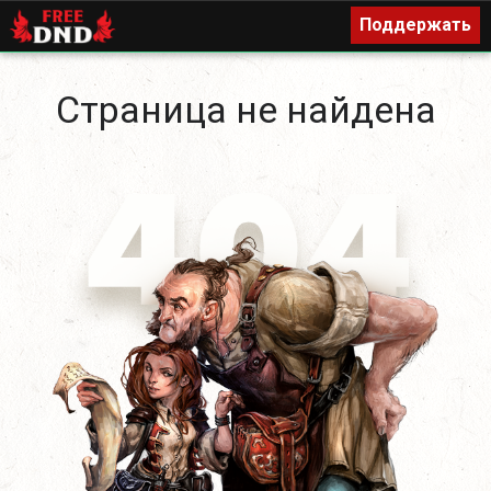
Поддержать
Поддержать
Страница не найдена