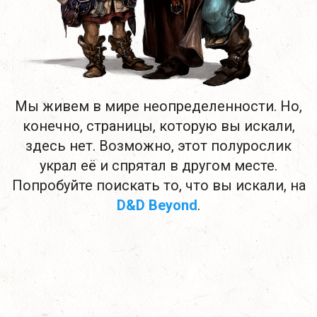
Мы живем в мире неопределенности. Но,
конечно, страницы, которую вы искали,
здесь нет. Возможно, этот полурослик
украл её и спрятал в другом месте.
Попробуйте поискать то, что вы искали, на
D&D Beyond
.