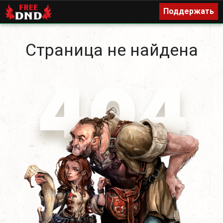
Поддержать
Поддержать
Страница не найдена