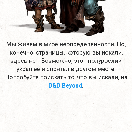
Мы живем в мире неопределенности. Но,
конечно, страницы, которую вы искали,
здесь нет. Возможно, этот полурослик
украл её и спрятал в другом месте.
Попробуйте поискать то, что вы искали, на
D&D Beyond
.