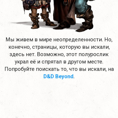
Мы живем в мире неопределенности. Но,
конечно, страницы, которую вы искали,
здесь нет. Возможно, этот полурослик
украл её и спрятал в другом месте.
Попробуйте поискать то, что вы искали, на
D&D Beyond
.