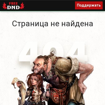
Поддержать
Поддержать
Страница не найдена