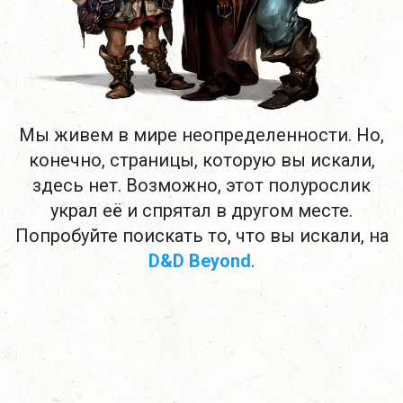
Мы живем в мире неопределенности. Но,
конечно, страницы, которую вы искали,
здесь нет. Возможно, этот полурослик
украл её и спрятал в другом месте.
Попробуйте поискать то, что вы искали, на
D&D Beyond
.