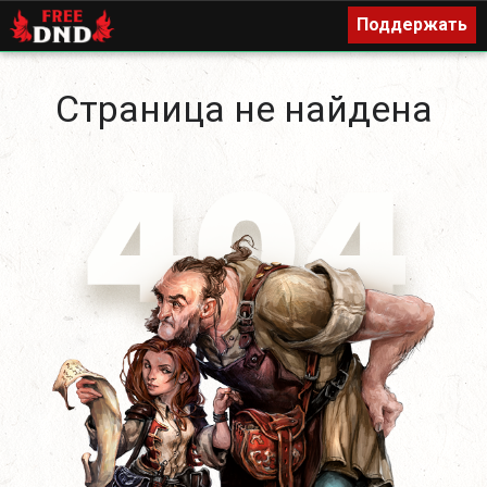
Поддержать
Поддержать
Страница не найдена