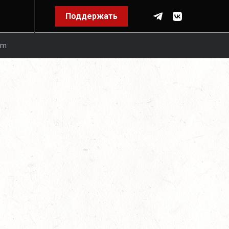
Поддержать
om